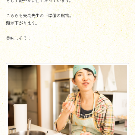
そして艶やかに仕上がっています。
こちらも矢島先生の下準備の賜物。
頭が下がります。
美味しそう！