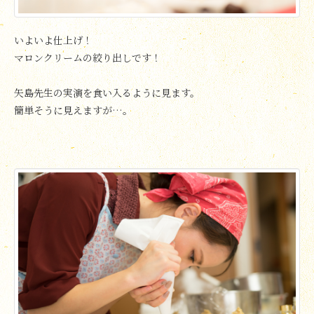
いよいよ仕上げ！
マロンクリームの絞り出しです！
矢島先生の実演を食い入るように見ます。
簡単そうに見えますが…。