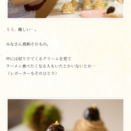
うう、難しい…。
みなさん真剣そのもの。
中には絞りでてくるクリームを見て
ラーメン食べたくなる人もいたとかいないとか…
（レポーターもそのひとり）