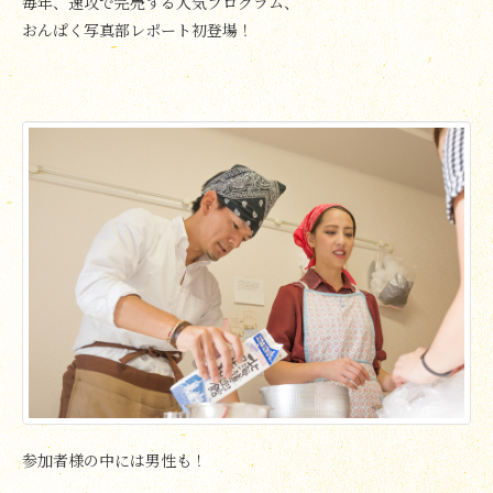
毎年、速攻で完売する人気プログラム、
おんぱく写真部レポート初登場！
参加者様の中には男性も！