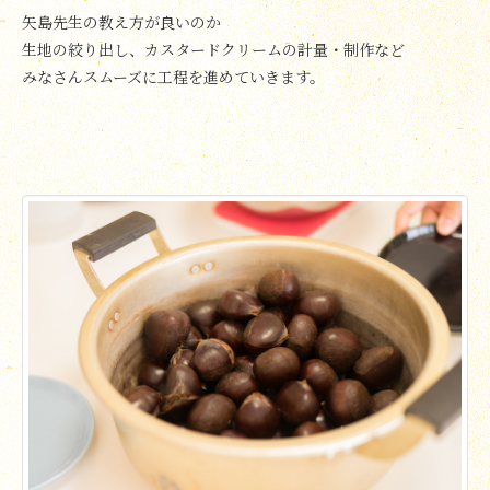
矢島先生の教え方が良いのか
生地の絞り出し、カスタードクリームの計量・制作など
みなさんスムーズに工程を進めていきます。