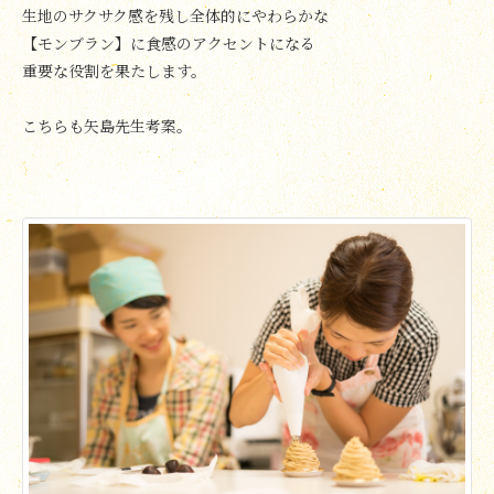
生地のサクサク感を残し全体的にやわらかな
【モンブラン】に食感のアクセントになる
重要な役割を果たします。
こちらも矢島先生考案。