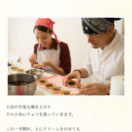
土台の生地も焼き上がり
その土台にチョコを塗っていきます。
この一手間が、上にクリームをのせても