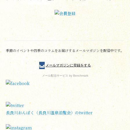
季節のイベントや四季のコラムをお届けするメールマガジンを配信中です。
メールマガジンに登録をする
メール配信サービス
by Benchmark
長良川おんぱく（長良川温泉泊覧会）のtwitter