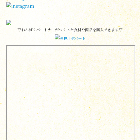
▽おんぱくパートナーがつくった食材や商品を購入できます▽