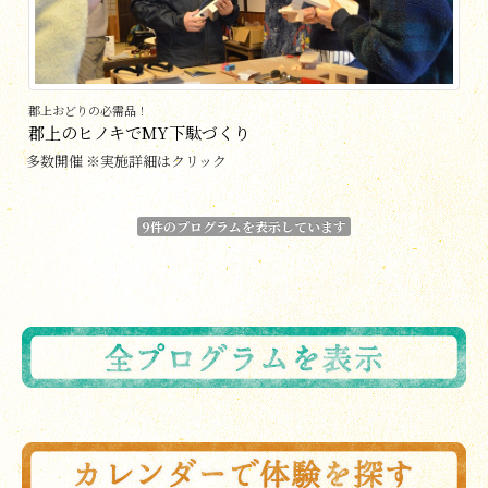
郡上おどりの必需品！
郡上のヒノキでMY下駄づくり
多数開催 ※実施詳細はクリック
9件のプログラムを表示しています