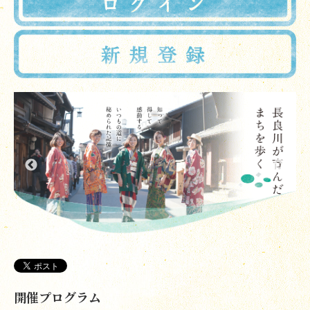
開催プログラム