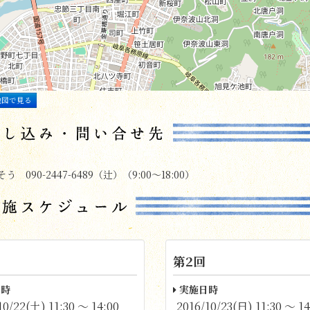
地図で見る
 090-2447-6489（辻）（9:00～18:00）
第2回
時
実施日時
10/22(土) 11:30 〜 14:00
2016/10/23(日) 11:30 〜 14