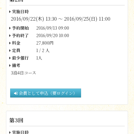
実施日時
2016/09/22(木) 13:30 〜 2016/09/25(日) 11:00
予約開始
2016/09/13 09:00
予約終了
2016/09/20 10:00
料金
27,800円
定員
1 / 2 人
最少催行
1人
備考
3泊4日コース
会員として申込（要ログイン）
第3回
実施日時