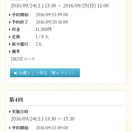
2016/09/24(土) 13:30 〜 2016/09/25(日) 11:00
予約開始
2016/09/13 09:00
予約終了
2016/09/20 10:00
料金
11,300円
定員
1 / 8 人
最少催行
2人
備考
1泊2日コース
会員として申込（要ログイン）
第4回
実施日時
2016/09/24(土) 13:30 〜 15:30
予約開始
2016/09/13 09:00