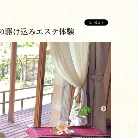
の駆け込みエステ体験