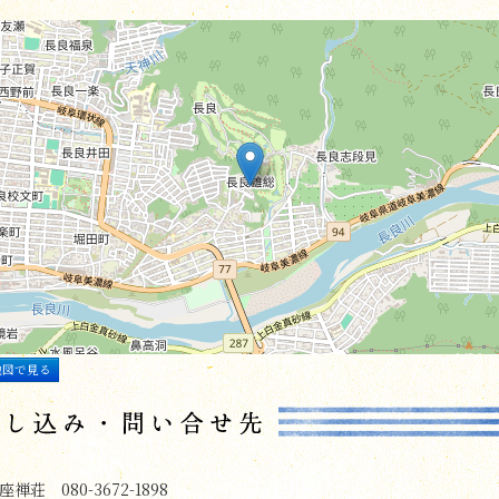
地図で見る
座禅荘 080-3672-1898