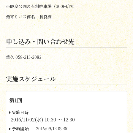
※岐阜公園の有料駐車場（300円/回）
最寄りバス停名：長良橋
申し込み・問い合わせ先
華久 058-213-2082
実施スケジュール
第1回
実施日時
2016/11/02(水) 10:30 〜 12:30
予約開始
2016/09/13 09:00