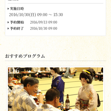
実施日時
2016/10/30(日) 09:00 〜 15:30
予約開始
2016/09/13 09:00
予約終了
2016/10/30 09:00
おすすめプログラム
116