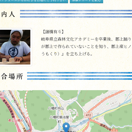
【諸橋有斗】
岐阜県立森林文化アカデミーを卒業後、郡上踊り
が郡上で作られていないことを知り、郡上産ヒノ
うもくり）』を立ち上げる。