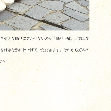
は？そんな踊りに欠かせないのが『踊り下駄』。郡上で
角を好きな形に仕上げていただきます。それから好みの
か？