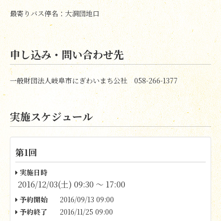
最寄りバス停名：大洞団地口
申し込み・問い合わせ先
一般財団法人岐阜市にぎわいまち公社 058-266-1377
実施スケジュール
第1回
実施日時
2016/12/03(土) 09:30 〜 17:00
予約開始
2016/09/13 09:00
予約終了
2016/11/25 09:00