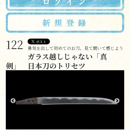
122
勇気を出して初めてのお刀。見て聞いて感じよう
ガラス越しじゃない「真
剣」 日本刀のトリセツ