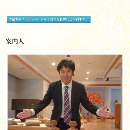
下記実施スケジュールからお好きな日程にご予約下さい
案内人