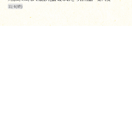
11/4(終)