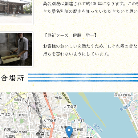
桑名別院は創建されて約400年になります。こ
きた桑名別院の歴史を知っていただきたいと思い
【貝新フーズ 伊藤 雅一】
お客様のおいしいを満たすため、しぐれ煮の昔な
持ちを忘れないようにしています。