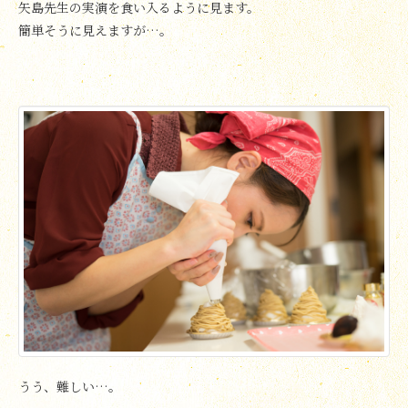
矢島先生の実演を食い入るように見ます。
簡単そうに見えますが…。
うう、難しい…。