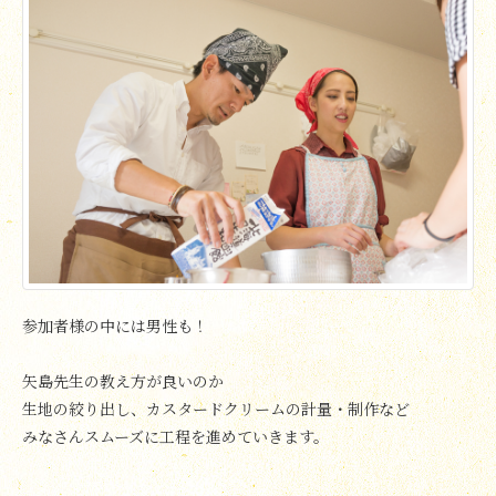
参加者様の中には男性も！
矢島先生の教え方が良いのか
生地の絞り出し、カスタードクリームの計量・制作など
みなさんスムーズに工程を進めていきます。