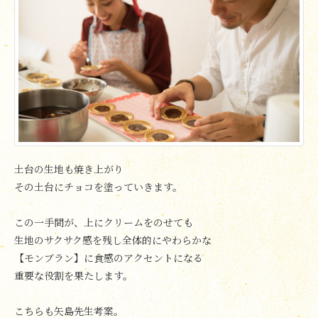
土台の生地も焼き上がり
その土台にチョコを塗っていきます。
この一手間が、上にクリームをのせても
生地のサクサク感を残し全体的にやわらかな
【モンブラン】に食感のアクセントになる
重要な役割を果たします。
こちらも矢島先生考案。