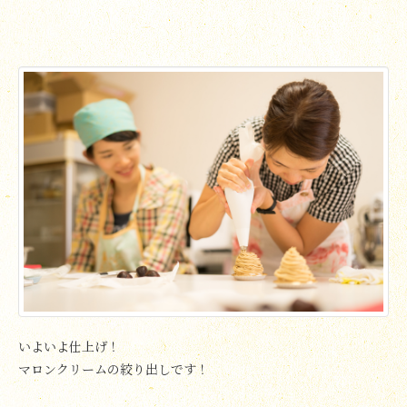
いよいよ仕上げ！
マロンクリームの絞り出しです！