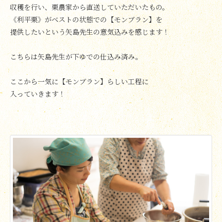
収穫を行い、栗農家から直送していただいたもの。
《利平栗》がベストの状態での【モンブラン】を
提供したいという矢島先生の意気込みを感じます！
こちらは矢島先生が下ゆでの仕込み済み。
ここから一気に【モンブラン】らしい工程に
入っていきます！