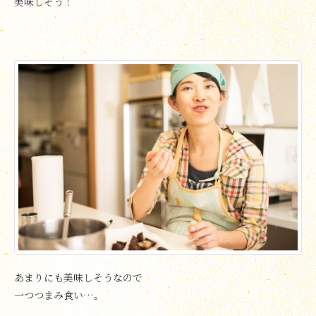
美味しそう！
あまりにも美味しそうなので
一つつまみ食い…。