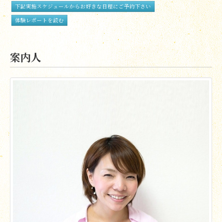
下記実施スケジュールからお好きな日程にご予約下さい
体験レポートを読む
案内人