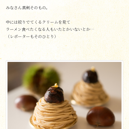
みなさん真剣そのもの。
中には絞りでてくるクリームを見て
ラーメン食べたくなる人もいたとかいないとか…
（レポーターもそのひとり）