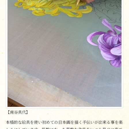
【南谷具代】
本格的な絵具を使い初めての日本画を描く手伝いが出来る事を楽