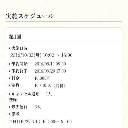
実施スケジュール
第1回
実施日時
2016/10/03(月) 10:00 〜 16:00
予約開始
2016/09/13 09:00
予約終了
2016/09/29 17:00
料金
10,000円
定員
10 / 10 人
（満員）
キャンセル通知
1人
登録
最少催行
3人
備考
2日目10/29（土）10：00～15：00