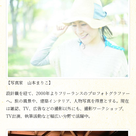
【写真家 山本まりこ】
設計職を経て、2000年よりフリーランスのプロフォトグラファー
へ。旅の風景や、建築インテリア、人物写真を得意とする。現在
は雑誌、TV、広告などの撮影以外にも、撮影ワークショップ、
TV出演、執筆活動など幅広い分野で活躍中。