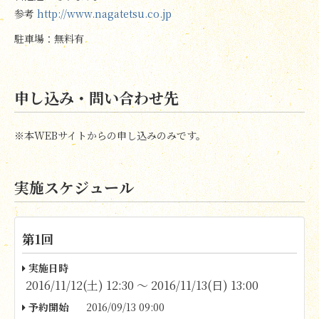
参考
http://www.nagatetsu.co.jp
駐車場：無料有
申し込み・問い合わせ先
※本WEBサイトからの申し込みのみです。
実施スケジュール
第1回
実施日時
2016/11/12(土) 12:30 〜 2016/11/13(日) 13:00
予約開始
2016/09/13 09:00