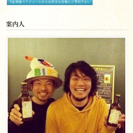
下記実施スケジュールからお好きな日程にご予約下さい
案内人