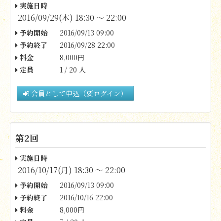
実施日時
2016/09/29(木) 18:30 〜 22:00
予約開始
2016/09/13 09:00
予約終了
2016/09/28 22:00
料金
8,000円
定員
1 / 20 人
会員として申込（要ログイン）
第2回
実施日時
2016/10/17(月) 18:30 〜 22:00
予約開始
2016/09/13 09:00
予約終了
2016/10/16 22:00
料金
8,000円