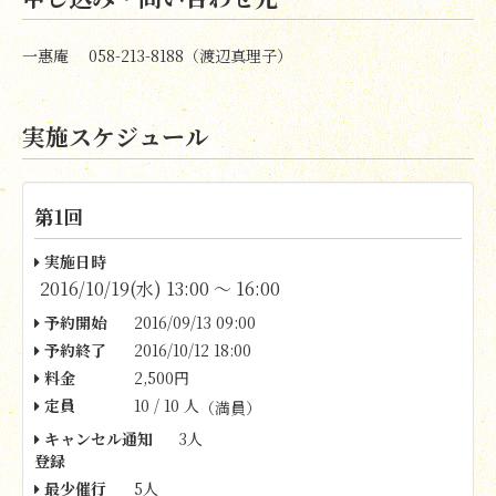
一惠庵 058-213-8188（渡辺真理子）
実施スケジュール
第1回
実施日時
2016/10/19(水) 13:00 〜 16:00
予約開始
2016/09/13 09:00
予約終了
2016/10/12 18:00
料金
2,500円
定員
10 / 10 人
（満員）
キャンセル通知
3人
登録
最少催行
5人