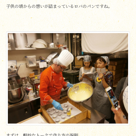
子供の頃からの想いが詰まっているロバのパンですね。
まずは、軽妙なトークで作り方の説明。