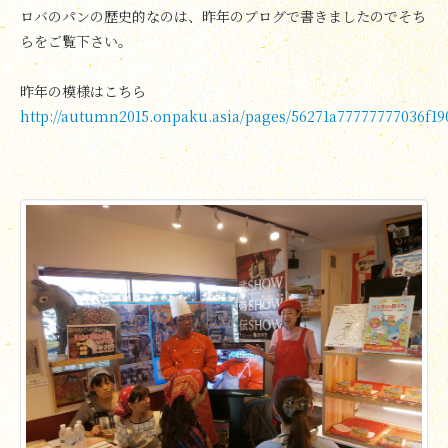
ロバのパンの歴史的なのは、昨年のブログで書きましたのでそち
らをご覧下さい。
昨年の模様はこちら
http://autumn2015.onpaku.asia/pages/56271a77777777036f19