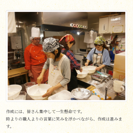
作成には、皆さん集中して一生懸命です。
時よりの職人よりの言葉に笑みを浮かべながら、作成は進みま
す。