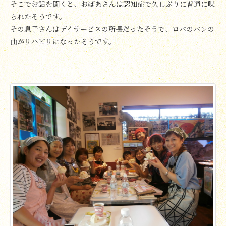
そこでお話を聞くと、おばあさんは認知症で久しぶりに普通に喋
られたそうです。
その息子さんはデイサービスの所長だったそうで、ロバのパンの
曲がリハビリになったそうです。