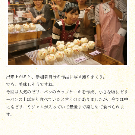
出来上がると、参加者自分の作品に写メ撮りまくり。
でも、美味しそうですね。
今回は人気のゼリーパンのカップケーキを作成、小さな頃にゼリ
ーパンの上ばかり食べていたと言うのがありましたが、今では中
にもゼリーやジャムが入っていて最後まで楽しめて食べられま
す。