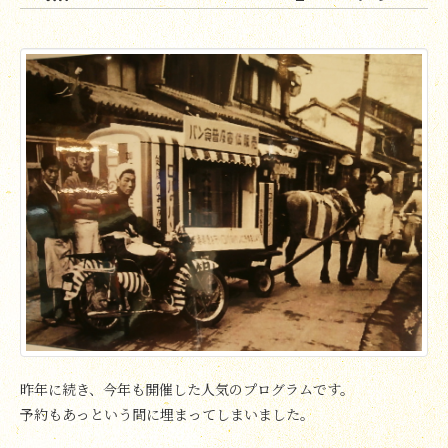
昨年に続き、今年も開催した人気のプログラムです。
予約もあっという間に埋まってしまいました。