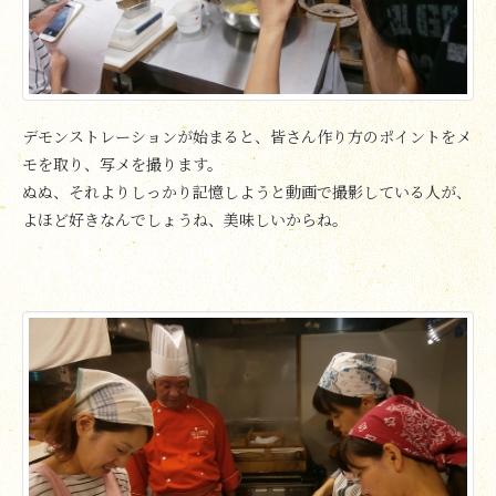
デモンストレーションが始まると、皆さん作り方のポイントをメ
モを取り、写メを撮ります。
ぬぬ、それよりしっかり記憶しようと動画で撮影している人が、
よほど好きなんでしょうね、美味しいからね。