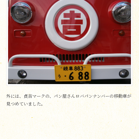
外には、貞吉マークの、パン屋さんロバパンナンバーの移動車が
見つめていました。