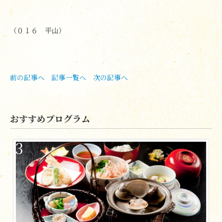
（０１６ 平山）
前の記事へ
記事一覧へ
次の記事へ
おすすめプログラム
3