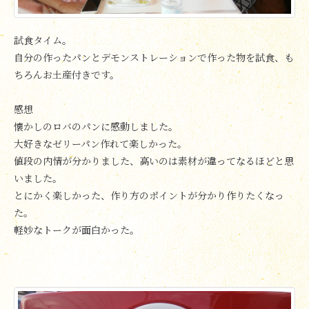
試食タイム。
自分の作ったパンとデモンストレーションで作った物を試食、も
ちろんお土産付きです。
感想
懐かしのロバのパンに感動しました。
大好きなゼリーパン作れて楽しかった。
値段の内情が分かりました、高いのは素材が違ってなるほどと思
いました。
とにかく楽しかった、作り方のポイントが分かり作りたくなっ
た。
軽妙なトークが面白かった。